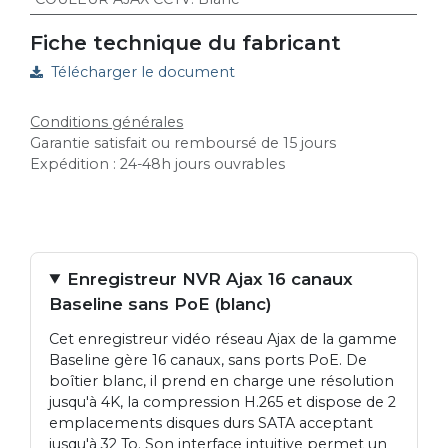
Fiche technique du fabricant
Télécharger le document
Conditions générales
Garantie satisfait ou remboursé de 15 jours
Expédition : 24-48h jours ouvrables
Enregistreur NVR Ajax 16 canaux
Baseline sans PoE (blanc)
Cet enregistreur vidéo réseau Ajax de la gamme
Baseline gère 16 canaux, sans ports PoE. De
boîtier blanc, il prend en charge une résolution
jusqu'à 4K, la compression H.265 et dispose de 2
emplacements disques durs SATA acceptant
jusqu'à 32 To. Son interface intuitive permet un