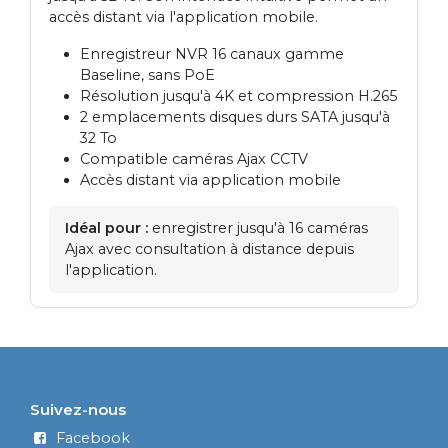
accès distant via l'application mobile.
Enregistreur NVR 16 canaux gamme
Baseline, sans PoE
Résolution jusqu'à 4K et compression H.265
2 emplacements disques durs SATA jusqu'à
32 To
Compatible caméras Ajax CCTV
Accès distant via application mobile
Idéal pour :
enregistrer jusqu'à 16 caméras
Ajax avec consultation à distance depuis
l'application.
Suivez-nous
Facebook