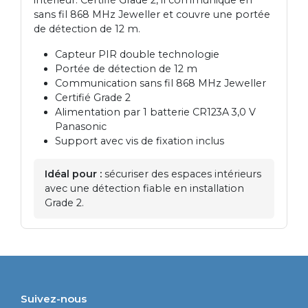
sans fil 868 MHz Jeweller et couvre une portée
de détection de 12 m.
Capteur PIR double technologie
Portée de détection de 12 m
Communication sans fil 868 MHz Jeweller
Certifié Grade 2
Alimentation par 1 batterie CR123A 3,0 V
Panasonic
Support avec vis de fixation inclus
Idéal pour :
sécuriser des espaces intérieurs
avec une détection fiable en installation
Grade 2.
Suivez-nous