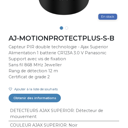
En stock
AJ-MOTIONPROTECTPLUS-S-B
Capteur PIR double technologie - Ajax Superior
Alimentation 1 batterie CR123A 3.0 V Panasonic
Support avec vis de fixation
Sans fil 868 MHz Jeweller
Rang de détection 12 m
Certificat de grade 2
Ajouter à la liste de souhaits
Obtenir des informations
DETECTEURS AJAX SUPERIOR
:
Détecteur de
mouvement
COULEUR AJAX SUPERIOR
:
Noir