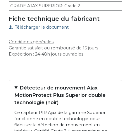
GRADE AJAX SUPERIOR
:
Grade 2
Fiche technique du fabricant
Télécharger le document
Conditions générales
Garantie satisfait ou remboursé de 15 jours
Expédition : 24-48h jours ouvrables
Détecteur de mouvement Ajax
MotionProtect Plus Superior double
technologie (noir)
Ce capteur PIR Ajax de la gamme Superior
fonctionne en double technologie pour
fiabiliser la détection de mouvement en
intérieur. Certifié Grade 2, il communique en