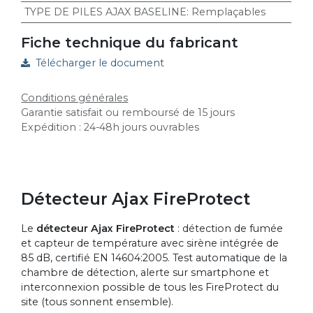
TYPE DE PILES AJAX BASELINE
:
Remplaçables
Fiche technique du fabricant
Télécharger le document
Conditions générales
Garantie satisfait ou remboursé de 15 jours
Expédition : 24-48h jours ouvrables
Détecteur Ajax FireProtect
Le
détecteur Ajax FireProtect
: détection de fumée
et capteur de température avec sirène intégrée de
85 dB, certifié EN 14604:2005. Test automatique de la
chambre de détection, alerte sur smartphone et
interconnexion possible de tous les FireProtect du
site (tous sonnent ensemble).