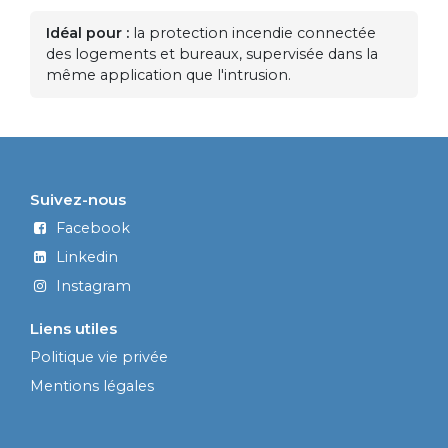
Idéal pour :
la protection incendie connectée
des logements et bureaux, supervisée dans la
même application que l'intrusion.
Suivez-nous
Facebook
Linkedin
Instagram
Liens utiles
Politique vie privée
Mentions légales