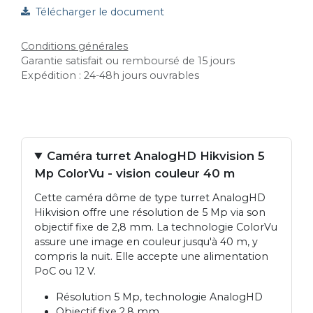
Télécharger le document
Conditions générales
Garantie satisfait ou remboursé de 15 jours
Expédition : 24-48h jours ouvrables
Caméra turret AnalogHD Hikvision 5
Mp ColorVu - vision couleur 40 m
Cette caméra dôme de type turret AnalogHD
Hikvision offre une résolution de 5 Mp via son
objectif fixe de 2,8 mm. La technologie ColorVu
assure une image en couleur jusqu'à 40 m, y
compris la nuit. Elle accepte une alimentation
PoC ou 12 V.
Résolution 5 Mp, technologie AnalogHD
Objectif fixe 2,8 mm