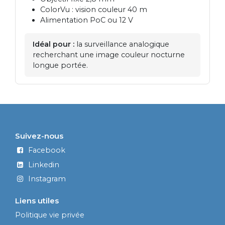
ColorVu : vision couleur 40 m
Alimentation PoC ou 12 V
Idéal pour :
la surveillance analogique
recherchant une image couleur nocturne
longue portée.
Suivez-nous
Facebook
Linkedin
Instagram
Liens utiles
Politique vie privée